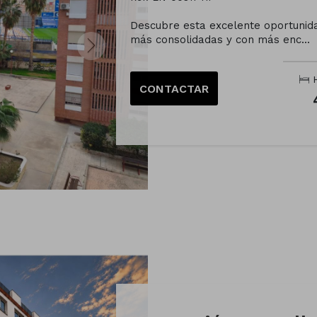
Descubre esta excelente oportunida
más consolidadas y con más enc...
H
CONTACTAR