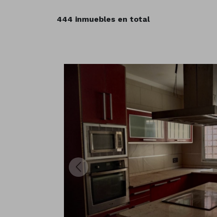
444 inmuebles en total