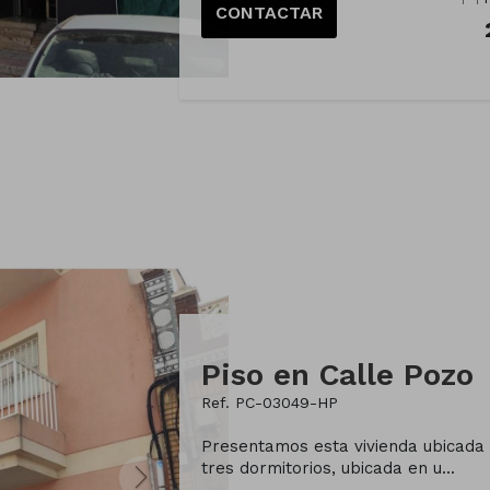
CONTACTAR
Piso en Calle Pozo
Ref. PC-03049-HP
Presentamos esta vivienda ubicada 
tres dormitorios, ubicada en u...