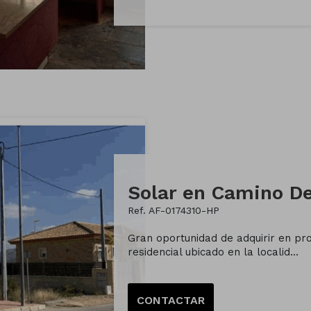
Solar en Camino De
Ref. AF-0174310-HP
Gran oportunidad de adquirir en pr
residencial ubicado en la localid...
CONTACTAR