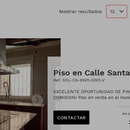
12
Mostrar resultados
Ref. SOL-CG-91411-0001-V
EXCELENTE OPORTUNIDAD DE PISO
COMISION! Piso en venta en el munic
H
CONTACTAR