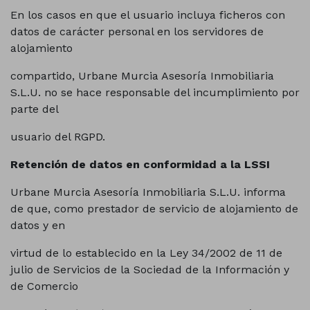
En los casos en que el usuario incluya ficheros con
datos de carácter personal en los servidores de
alojamiento
compartido, Urbane Murcia Asesoría Inmobiliaria
S.L.U. no se hace responsable del incumplimiento por
parte del
usuario del RGPD.
Retención de datos en conformidad a la LSSI
Urbane Murcia Asesoría Inmobiliaria S.L.U. informa
de que, como prestador de servicio de alojamiento de
datos y en
virtud de lo establecido en la Ley 34/2002 de 11 de
julio de Servicios de la Sociedad de la Información y
de Comercio