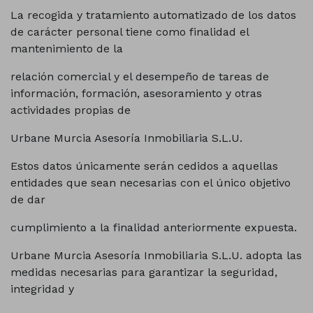
La recogida y tratamiento automatizado de los datos
de carácter personal tiene como finalidad el
mantenimiento de la
relación comercial y el desempeño de tareas de
información, formación, asesoramiento y otras
actividades propias de
Urbane Murcia Asesoría Inmobiliaria S.L.U.
Estos datos únicamente serán cedidos a aquellas
entidades que sean necesarias con el único objetivo
de dar
cumplimiento a la finalidad anteriormente expuesta.
Urbane Murcia Asesoría Inmobiliaria S.L.U. adopta las
medidas necesarias para garantizar la seguridad,
integridad y