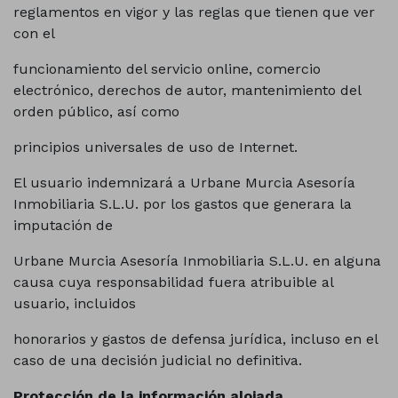
reglamentos en vigor y las reglas que tienen que ver
con el
funcionamiento del servicio online, comercio
electrónico, derechos de autor, mantenimiento del
orden público, así como
principios universales de uso de Internet.
El usuario indemnizará a Urbane Murcia Asesoría
Inmobiliaria S.L.U. por los gastos que generara la
imputación de
Urbane Murcia Asesoría Inmobiliaria S.L.U. en alguna
causa cuya responsabilidad fuera atribuible al
usuario, incluidos
honorarios y gastos de defensa jurídica, incluso en el
caso de una decisión judicial no definitiva.
Protección de la información alojada