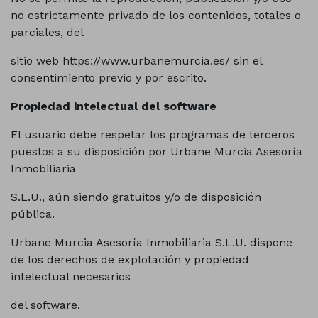
no estrictamente privado de los contenidos, totales o
parciales, del
sitio web https://www.urbanemurcia.es/ sin el
consentimiento previo y por escrito.
Propiedad intelectual del software
El usuario debe respetar los programas de terceros
puestos a su disposición por Urbane Murcia Asesoría
Inmobiliaria
S.L.U., aún siendo gratuitos y/o de disposición
pública.
Urbane Murcia Asesoría Inmobiliaria S.L.U. dispone
de los derechos de explotación y propiedad
intelectual necesarios
del software.