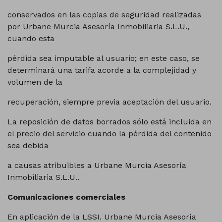
conservados en las copias de seguridad realizadas
por Urbane Murcia Asesoría Inmobiliaria S.L.U.,
cuando esta
pérdida sea imputable al usuario; en este caso, se
determinará una tarifa acorde a la complejidad y
volumen de la
recuperación, siempre previa aceptación del usuario.
La reposición de datos borrados sólo está incluida en
el precio del servicio cuando la pérdida del contenido
sea debida
a causas atribuibles a Urbane Murcia Asesoría
Inmobiliaria S.L.U..
Comunicaciones comerciales
En aplicación de la LSSI. Urbane Murcia Asesoría