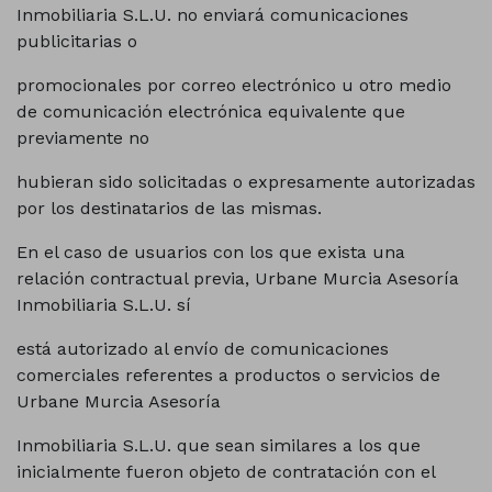
Inmobiliaria S.L.U. no enviará comunicaciones
publicitarias o
promocionales por correo electrónico u otro medio
de comunicación electrónica equivalente que
previamente no
hubieran sido solicitadas o expresamente autorizadas
por los destinatarios de las mismas.
En el caso de usuarios con los que exista una
relación contractual previa, Urbane Murcia Asesoría
Inmobiliaria S.L.U. sí
está autorizado al envío de comunicaciones
comerciales referentes a productos o servicios de
Urbane Murcia Asesoría
Inmobiliaria S.L.U. que sean similares a los que
inicialmente fueron objeto de contratación con el