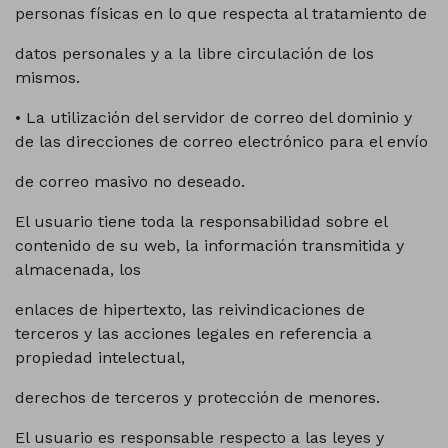
personas físicas en lo que respecta al tratamiento de
datos personales y a la libre circulación de los
mismos.
• La utilización del servidor de correo del dominio y
de las direcciones de correo electrónico para el envío
de correo masivo no deseado.
El usuario tiene toda la responsabilidad sobre el
contenido de su web, la información transmitida y
almacenada, los
enlaces de hipertexto, las reivindicaciones de
terceros y las acciones legales en referencia a
propiedad intelectual,
derechos de terceros y protección de menores.
El usuario es responsable respecto a las leyes y