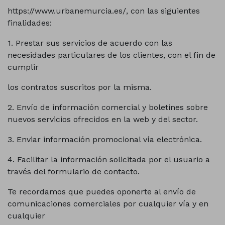
https://www.urbanemurcia.es/, con las siguientes
finalidades:
1. Prestar sus servicios de acuerdo con las
necesidades particulares de los clientes, con el fin de
cumplir
los contratos suscritos por la misma.
2. Envío de información comercial y boletines sobre
nuevos servicios ofrecidos en la web y del sector.
3. Enviar información promocional vía electrónica.
4. Facilitar la información solicitada por el usuario a
través del formulario de contacto.
Te recordamos que puedes oponerte al envío de
comunicaciones comerciales por cualquier vía y en
cualquier