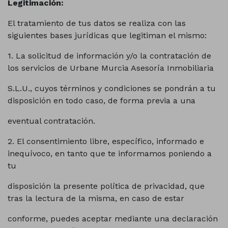
Legitimación:
El tratamiento de tus datos se realiza con las
siguientes bases jurídicas que legitiman el mismo:
1. La solicitud de información y/o la contratación de
los servicios de Urbane Murcia Asesoría Inmobiliaria
S.L.U., cuyos términos y condiciones se pondrán a tu
disposición en todo caso, de forma previa a una
eventual contratación.
2. El consentimiento libre, específico, informado e
inequívoco, en tanto que te informamos poniendo a
tu
disposición la presente política de privacidad, que
tras la lectura de la misma, en caso de estar
conforme, puedes aceptar mediante una declaración