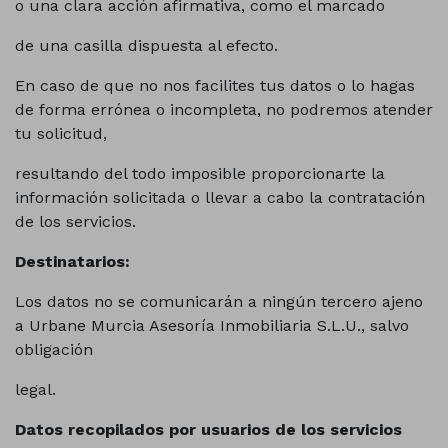
o una clara acción afirmativa, como el marcado
de una casilla dispuesta al efecto.
En caso de que no nos facilites tus datos o lo hagas
de forma errónea o incompleta, no podremos atender
tu solicitud,
resultando del todo imposible proporcionarte la
información solicitada o llevar a cabo la contratación
de los servicios.
Destinatarios:
Los datos no se comunicarán a ningún tercero ajeno
a Urbane Murcia Asesoría Inmobiliaria S.L.U., salvo
obligación
legal.
Datos recopilados por usuarios de los servicios