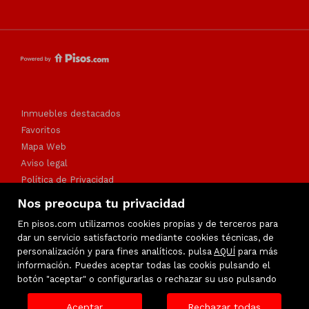
Inmuebles destacados
Favoritos
Mapa Web
Aviso legal
Política de Privacidad
Política de cookies
Nos preocupa tu privacidad
En pisos.com utilizamos cookies propias y de terceros para
dar un servicio satisfactorio mediante cookies técnicas, de
personalización y para fines analíticos. pulsa
AQUÍ
para más
información. Puedes aceptar todas las cookis pulsando el
botón "aceptar" o configurarlas o rechazar su uso pulsando
Aceptar
Rechazar todas