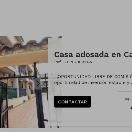
Ref. GTRE-00913-V
¡¡¡OPORTUNIDAD LIBRE DE COMISIÓN
oportunidad de inversión estable y .
H
CONTACTAR