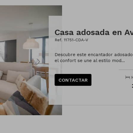
Ref. 11751-CDA-V
Descubre este encantador adosado 
el confort se une al estilo mod...
H
CONTACTAR