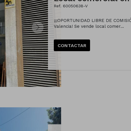
Ref. 60050638-V
¡¡¡OPORTUNIDAD LIBRE DE COMISIÓN
Valencia! Se vende local comer...
CONTACTAR