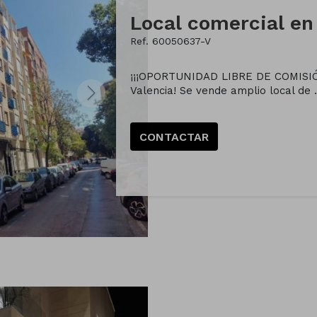
Ref. 60050637-V
¡¡¡OPORTUNIDAD LIBRE DE COMISIÓN
Valencia! Se vende amplio local de .
CONTACTAR