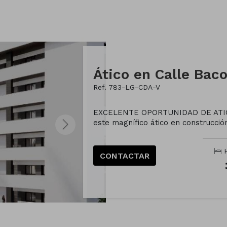
Ático en Calle Bac
Ref. 783-LG-CDA-V
EXCELENTE OPORTUNIDAD DE ATI
este magnífico ático en construcción
H
CONTACTAR