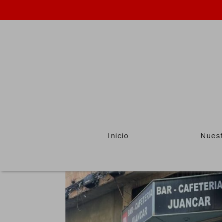
Inicio
Nues