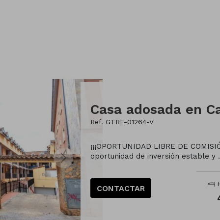
Ref. GTRE-01264-V
¡¡¡OPORTUNIDAD LIBRE DE COMISIÓN
oportunidad de inversión estable y .
H
CONTACTAR