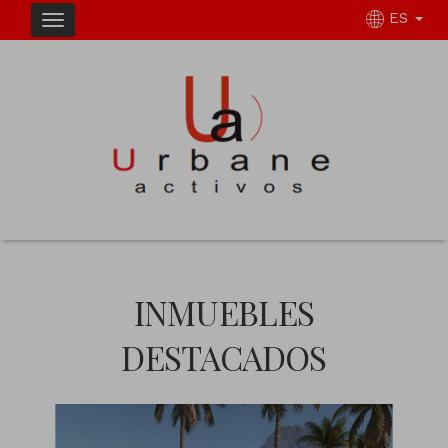
ES
INMUEBLES
DESTACADOS