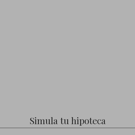
Simula tu hipoteca