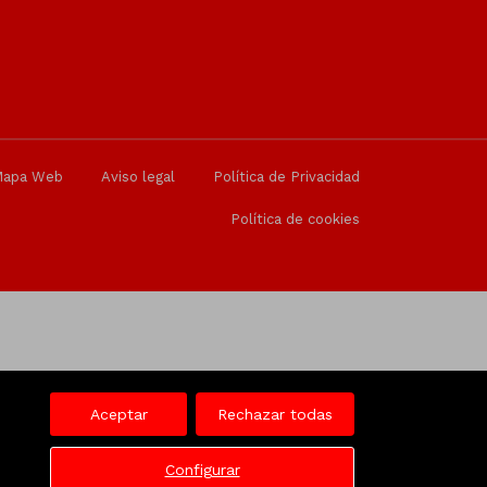
Mapa Web
Aviso legal
Política de Privacidad
Política de cookies
Aceptar
Rechazar todas
Configurar