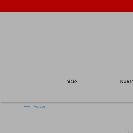
Inicio
Nues
Volver