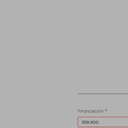
Financiación *