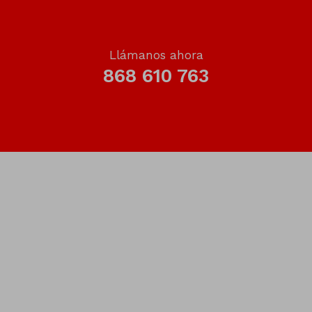
Llámanos ahora
868 610 763