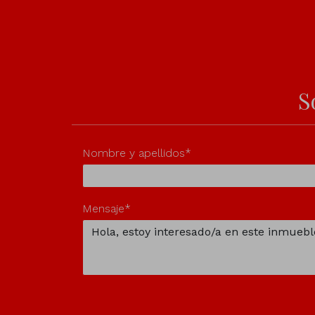
S
Nombre y apellidos*
Mensaje*