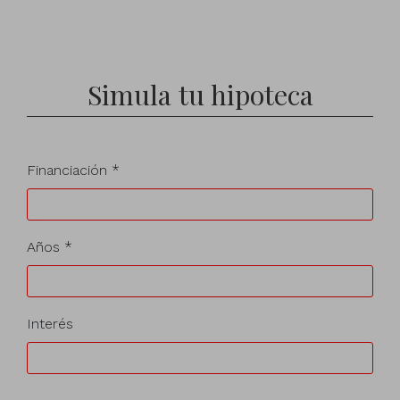
Simula tu hipoteca
Financiación *
Años *
Interés